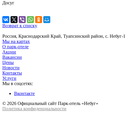
Досуг
Возврат к списку
Россия, Краснодарский Край, Туапсинский район, с. Небуг-1
Мы на картах
О парк-отеле
Акции
Вакансии
Цены
Новости
Контакты
Услуги
Мы в соцсетях:
Вконтакте
© 2026 Официальный сайт Парк-отель «Небуг»
Политика конфиденциальности