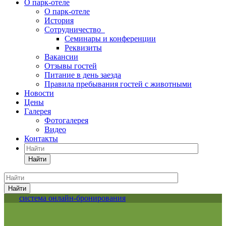
О парк-отеле
О парк-отеле
История
Сотрудничество
Семинары и конференции
Реквизиты
Вакансии
Отзывы гостей
Питание в день заезда
Правила пребывания гостей с животными
Новости
Цены
Галерея
Фотогалерея
Видео
Контакты
Найти
Найти
система онлайн-бронирования