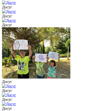
Досуг
Досуг
Досуг
Досуг
Досуг
Досуг
Досуг