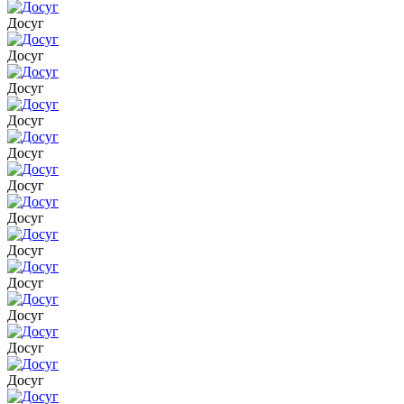
Досуг
Досуг
Досуг
Досуг
Досуг
Досуг
Досуг
Досуг
Досуг
Досуг
Досуг
Досуг